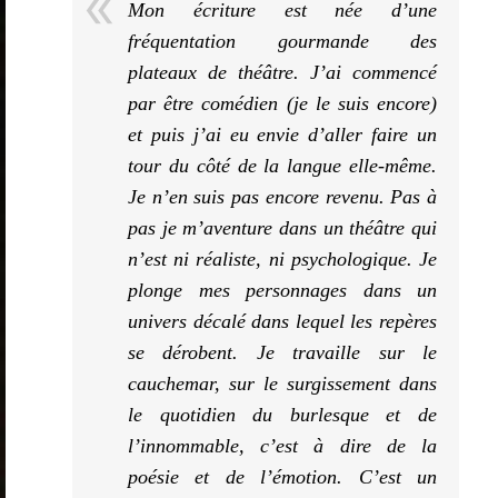
Mon écriture est née d’une
fréquentation gourmande des
plateaux de théâtre. J’ai commencé
par être comédien (je le suis encore)
et puis j’ai eu envie d’aller faire un
tour du côté de la langue elle-même.
Je n’en suis pas encore revenu. Pas à
pas je m’aventure dans un théâtre qui
n’est ni réaliste, ni psychologique. Je
plonge mes personnages dans un
univers décalé dans lequel les repères
se dérobent. Je travaille sur le
cauchemar, sur le surgissement dans
le quotidien du burlesque et de
l’innommable, c’est à dire de la
poésie et de l’émotion. C’est un