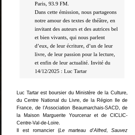
Paris, 93.9 FM.
Dans cette émission, nous partageons
notre amour des textes de théâtre, en
invitant des auteurs et des autrices bel
et bien vivants, qui nous parlent
d’eux, de leur écriture, d’un de leur
livre, de leur passion pour la lecture,
et enfin de leur actualité. Invité du
14/12/2025 : Luc Tartar
Luc Tartar est boursier du Ministère de la Culture,
du Centre National du Livre, de la Région Ile de
France, de l'Association Beaumarchais-SACD, de
la Maison Marguerite Yourcenar et de CICLIC-
Centre-Val-de-Loire.
Il est romancier (
Le marteau d’Alfred
,
Sauvez