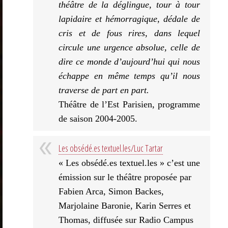
théâtre de la déglingue, tour à tour
lapidaire et hémorragique, dédale de
cris et de fous rires, dans lequel
circule une urgence absolue, celle de
dire ce monde d’aujourd’hui qui nous
échappe en même temps qu’il nous
traverse de part en part.
Théâtre de l’Est Parisien, programme
de saison 2004-2005.
Les obsédé.es textuel.les/Luc Tartar
« Les obsédé.es textuel.les » c’est une
émission sur le théâtre proposée par
Fabien Arca, Simon Backes,
Marjolaine Baronie, Karin Serres et
Thomas, diffusée sur Radio Campus