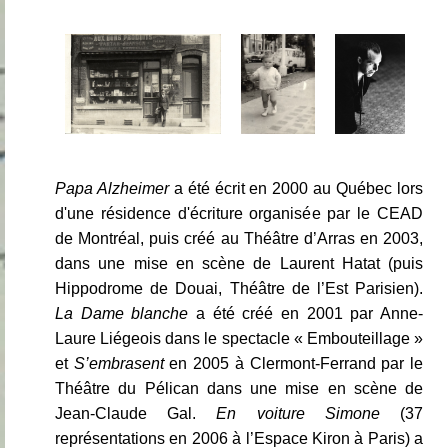
Papa Alzheimer
a été écrit en 2000 au Québec lors
d'une résidence d'écriture organisée par le CEAD
de Montréal, puis créé au Théâtre d’Arras en 2003,
dans une mise en scène de Laurent Hatat (puis
Hippodrome de Douai, Théâtre de l’Est Parisien).
La Dame blanche
a été créé en 2001 par Anne-
Laure Liégeois dans le spectacle « Embouteillage »
et
S’embrasent
en 2005 à Clermont-Ferrand par le
Théâtre du Pélican dans une mise en scène de
Jean-Claude Gal.
En voiture Simone
(37
représentations en 2006 à l’Espace Kiron à Paris) a