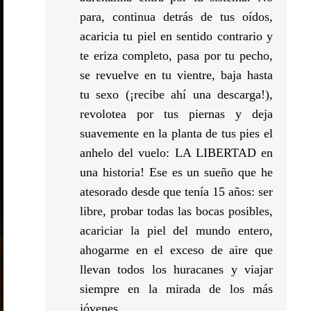
para, continua detrás de tus oídos,
acaricia tu piel en sentido contrario y
te eriza completo, pasa por tu pecho,
se revuelve en tu vientre, baja hasta
tu sexo (¡recibe ahí una descarga!),
revolotea por tus piernas y deja
suavemente en la planta de tus pies el
anhelo del vuelo: LA LIBERTAD en
una historia! Ese es un sueño que he
atesorado desde que tenía 15 años: ser
libre, probar todas las bocas posibles,
acariciar la piel del mundo entero,
ahogarme en el exceso de aire que
llevan todos los huracanes y viajar
siempre en la mirada de los más
jóvenes.