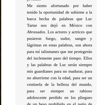
Me siento afortunado por haber
tenido la oportunidad de subirme a la
barca hecha de palabras que Luc
Tartar nos dejó en México con
Abrasados
. Los actores y actrices que
pusieron fuego, sudor, sangre y
lágrimas en estas palabras, son ahora
para mí talismanes que me protegerán
del inclemente paso del tiempo. Ellos
y las palabras de Luc serán siempre
mis guardianes para no madurar, para
no aburrirme con la edad, para ser un
centinela de la belleza del mundo,
para ser siempre un rabioso
adolescente perdido en los pliegues
de un beso prohibido en el patio de