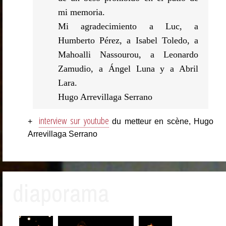
mi memoria.
Mi agradecimiento a Luc, a
Humberto Pérez, a Isabel Toledo, a
Mahoalli Nassourou, a Leonardo
Zamudio, a Ángel Luna y a Abril
Lara.
Hugo Arrevillaga Serrano
interview sur youtube
+
du metteur en scène, Hugo
Arrevillaga Serrano
diaporama