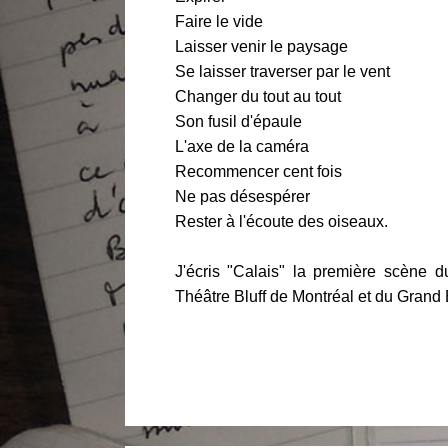
Faire le vide
Laisser venir le paysage
Se laisser traverser par le vent
Changer du tout au tout
Son fusil d'épaule
L'axe de la caméra
Recommencer cent fois
Ne pas désespérer
Rester à l'écoute des oiseaux.
J'écris "Calais" la première scène d
Théâtre Bluff de Montréal et du Grand B